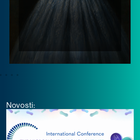
Novosti: