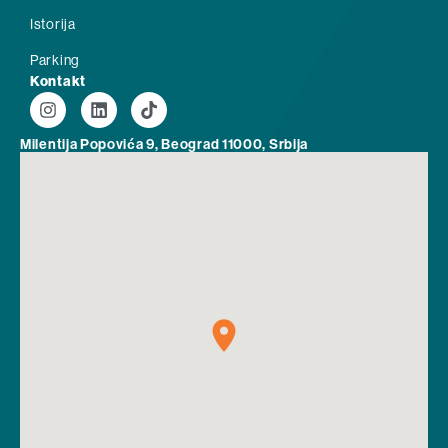
Istorija
Parking
Kontakt
Milentija Popovića 9, Beograd 11000, Srbija