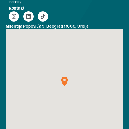
Parking
Kontakt
Milentija Popovića 9, Beograd 11000, Srbija